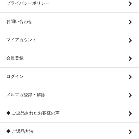
プライバシーポリシー
お問い合わせ
マイアカウント
会員登録
ログイン
メルマガ登録・解除
◆ ご返品されたお客様の声
◆ ご返品方法