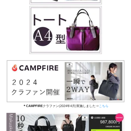
＊CAMPFIRE
クラファン(2024年4月)実施しました⇒
こちら