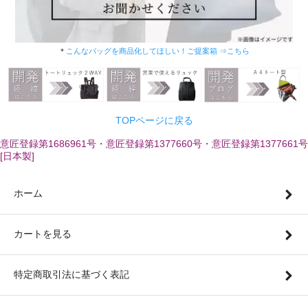
＊
こんなバッグを商品化してほしい！ご提案箱 ⇒こちら
TOPページに戻る
意匠登録第1686961号・意匠登録第1377660号・意匠登録第1377661号
[日本製]
ホーム
カートを見る
特定商取引法に基づく表記