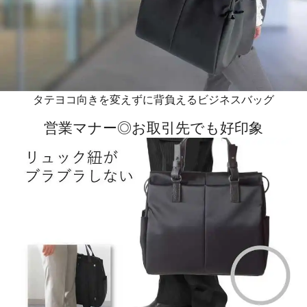
タテヨコ向きを変えずに背負えるビジネスバッグ
営業マナー◎お取引先でも好印象