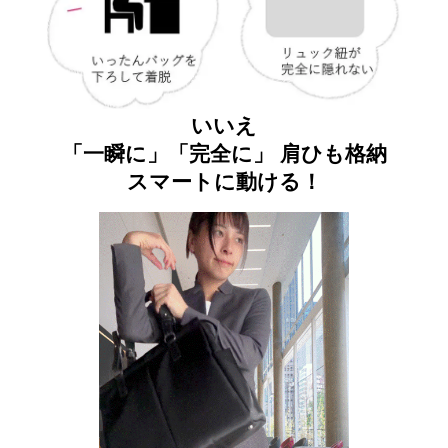
いいえ
「一瞬に」「完全に」 肩ひも格納
スマートに動ける！