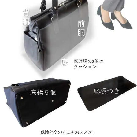
保険外交の方にもおススメ！