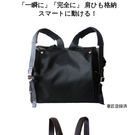
「一瞬に」「完全に」 肩ひも格納
スマートに動ける！