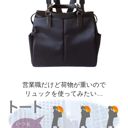
営業職だけど荷物が重いので
リュックを使ってみたい…