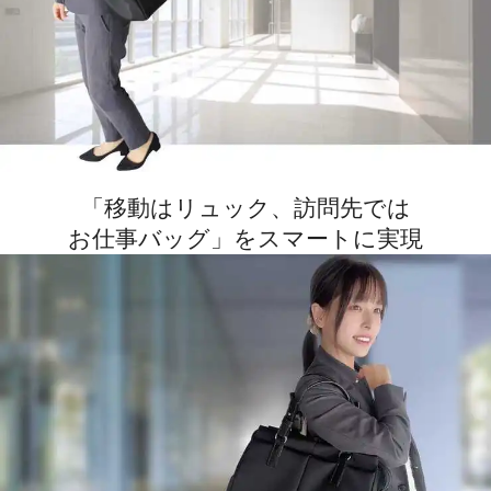
「移動はリュック、訪問先では
お仕事バッグ」をスマートに実現