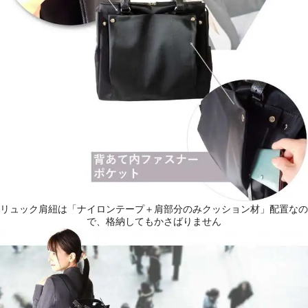
リュック肩紐は「ナイロンテープ＋肩部分のみクッション材」配置なの
で、格納してもかさばりません