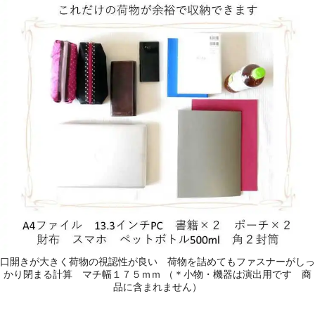
口開きが大きく荷物の視認性が良い 荷物を詰めてもファスナーがしっ
かり閉まる計算 マチ幅１７５ｍｍ （＊小物・機器は演出用です 商
品に含まれません）