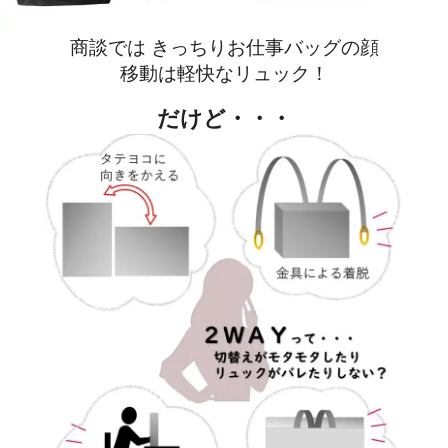
商談では きっちりお仕事バッグの顔
移動は軽快なリュック！
だけど・・・