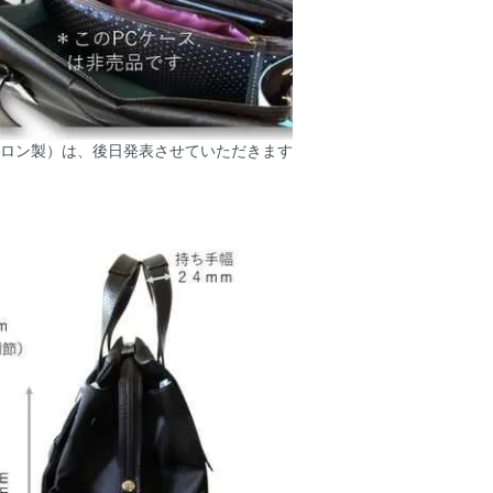
イロン製）は、後日発表させていただきます