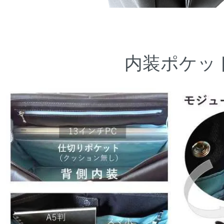
内装ポケッ