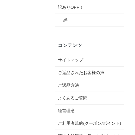
訳ありOFF！
・ 黒
コンテンツ
サイトマップ
ご返品されたお客様の声
ご返品方法
よくあるご質問
経営理念
ご利用者規約(クーポン/ポイント)