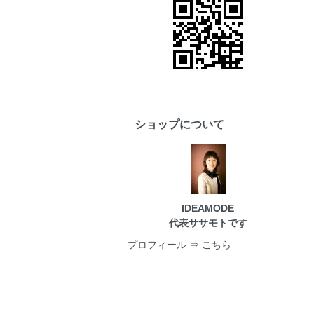
ショップについて
IDEAMODE
代表ササモトです
プロフィール
⇒ こちら