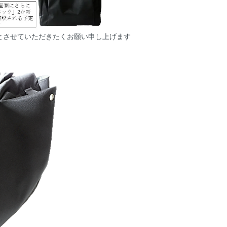
けとさせていただきたくお願い申し上げます