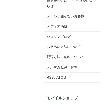
運送会社遅延・停止中地域のおし
らせ
メールが届かないお客様
メディア掲載
ショップブログ
お支払い方法について
配送方法・送料について
メルマガ登録・解除
RSS
/
ATOM
モバイルショップ