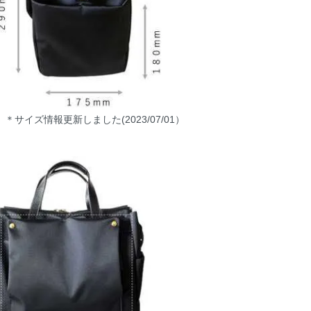
＊サイズ情報更新しました(2023/07/01）