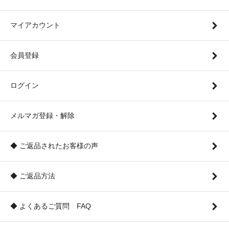
マイアカウント
会員登録
ログイン
メルマガ登録・解除
◆ ご返品されたお客様の声
◆ ご返品方法
◆ よくあるご質問 FAQ