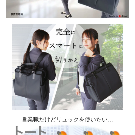
営業職だけどリュックを使いたい…