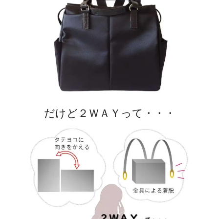
だけど２ＷＡＹって・・・