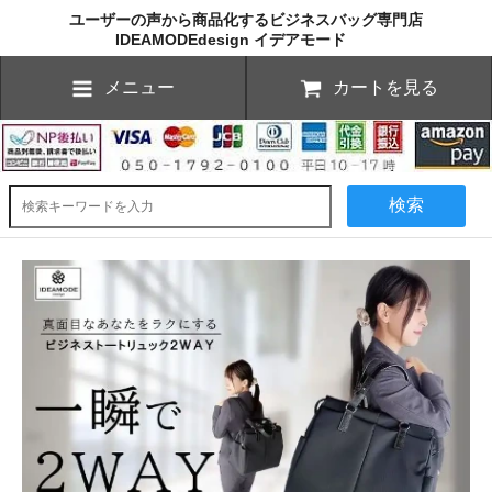
ユーザーの声から商品化するビジネスバッグ専門店
IDEAMODEdesign イデアモード
メニュー
カートを見る
検索