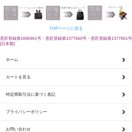
TOPページに戻る
意匠登録第1686961号・意匠登録第1377660号・意匠登録第1377661号
[日本製]
ホーム
カートを見る
特定商取引法に基づく表記
プライバシーポリシー
お問い合わせ