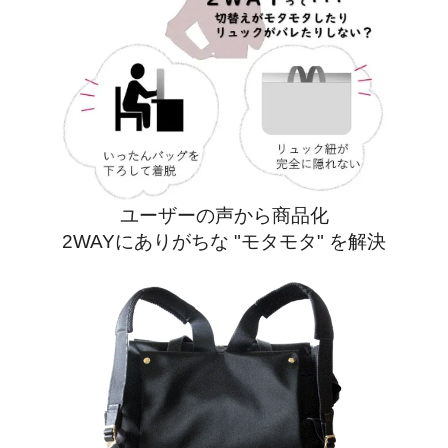
ユーザーの声から商品化
2WAYにありがちな "モタモタ" を解決