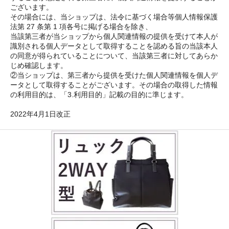
ございます。
その場合には、当ショップは、法令に基づく場合等個人情報保護
法第 27 条第 1 項各号に掲げる場合を除き、
当該第三者が当ショップから個人関連情報の提供を受けて本人が
識別される個人データとして取得することを認める旨の当該本人
の同意が得られていることについて、当該第三者に対してあらか
じめ確認します。
②当ショップは、第三者から提供を受けた個人関連情報を個人デ
ータとして取得することがございます。その場合の取得した情報
の利用目的は、「3.利用目的」記載の目的に準じます。
2022年4月1日改正