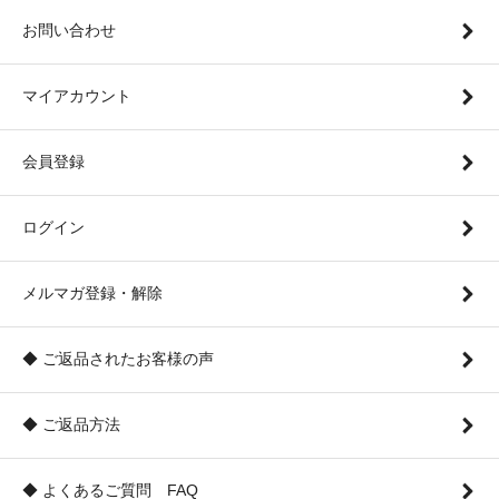
お問い合わせ
マイアカウント
会員登録
ログイン
メルマガ登録・解除
◆ ご返品されたお客様の声
◆ ご返品方法
◆ よくあるご質問 FAQ