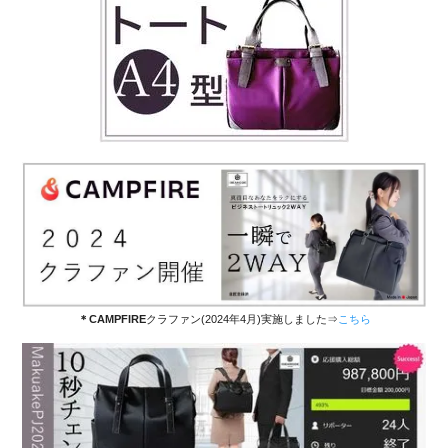
＊CAMPFIRE
クラファン(2024年4月)実施しました⇒
こちら