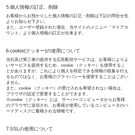
5.個人情報の訂正、削除
お客様からお預かりした個人情報の訂正・削除は下記の問合せ先
よりお知らせ下さい。
また、ユーザー登録された場合、当サイトのメニュー「マイアカ
ウント」より個人情報の訂正が出来ます。
6.cookie(クッキー)の使用について
当社及び第三者の提供する広告配信サービスは、お客様によりよ
いサービスを提供するため、cookie （クッキー）を使用するこ
とがありますが、これにより個人を特定できる情報の収集を行え
るものではなく、お客様のプライバシーを侵害することはござい
ません。
また、cookie （クッキー）の受け入れを希望されない場合は、
ブラウザの設定で変更することができます。
※cookie （クッキー）とは、サーバーコンピュータからお客様
のブラウザに送信され、お客様が使用しているコンピュータのハ
ードディスクに蓄積される情報です。
7.SSLの使用について