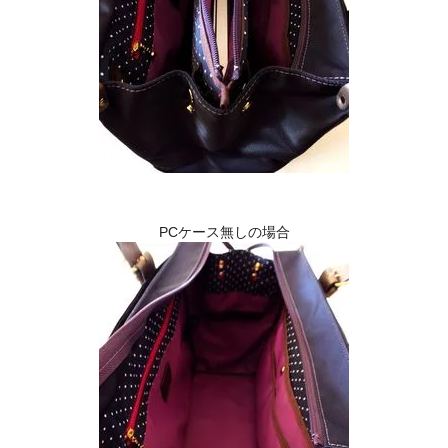
PCケース無しの場合