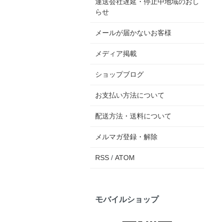
運送会社遅延・停止中地域のおし
らせ
メールが届かないお客様
メディア掲載
ショップブログ
お支払い方法について
配送方法・送料について
メルマガ登録・解除
RSS
/
ATOM
モバイルショップ