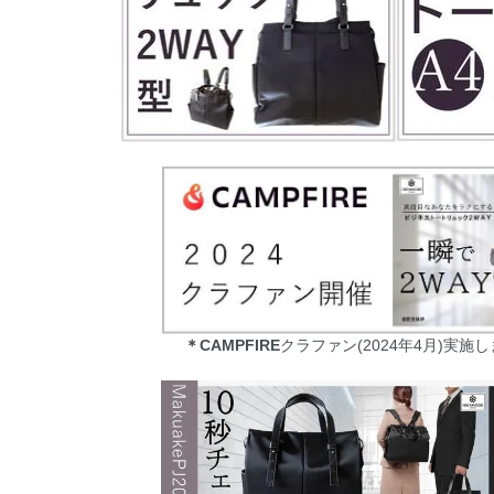
＊CAMPFIRE
クラファン(2024年4月)実施