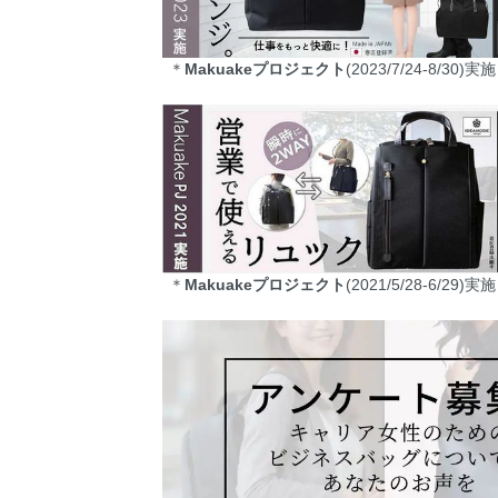
＊
Makuakeプロジェクト
(2023/7/24-8/30
＊
Makuakeプロジェクト
(2021/5/28-6/29