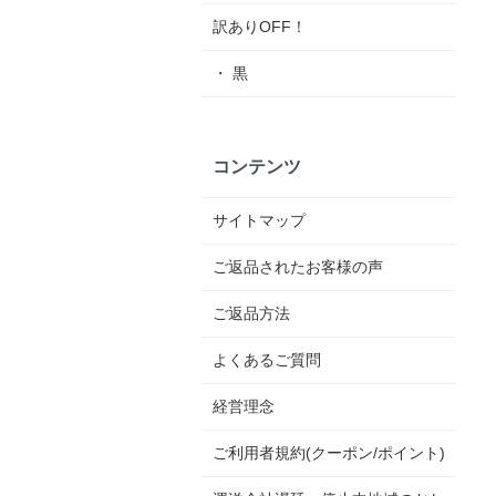
訳ありOFF！
・ 黒
コンテンツ
サイトマップ
ご返品されたお客様の声
ご返品方法
よくあるご質問
経営理念
ご利用者規約(クーポン/ポイント)