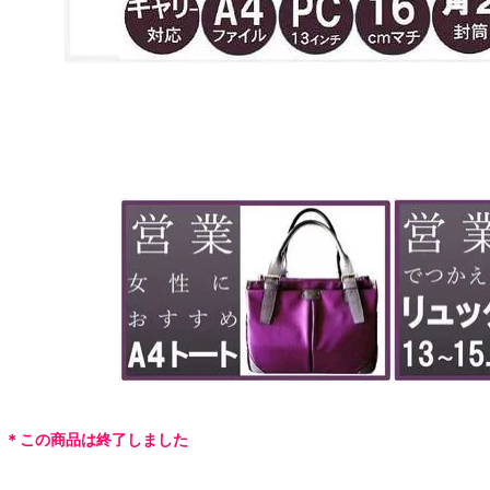
＊この商品は終了しました