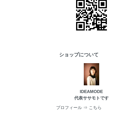
ショップについて
IDEAMODE
代表ササモトです
プロフィール
⇒ こちら