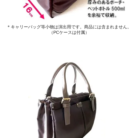
＊キャリーバッグ等小物は演出用です。商品には含まれません。
（PCケースは付属）