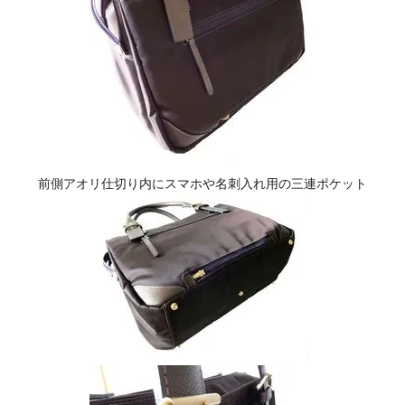
前側アオリ仕切り内にスマホや名刺入れ用の三連ポケット