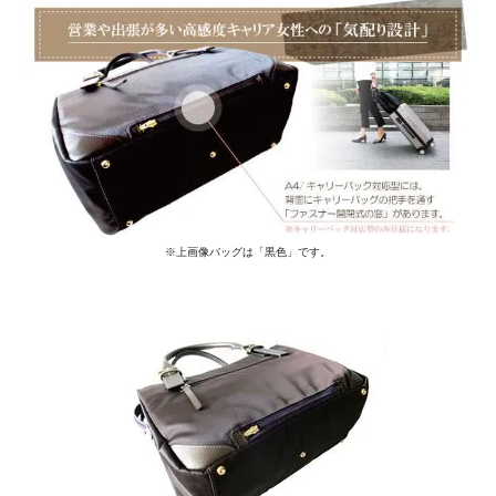
※上画像バッグは「黒色」です。