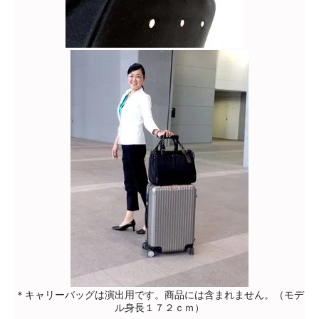
＊キャリーバッグは演出用です。商品には含まれません。（モデ
ル身長１７２ｃｍ）