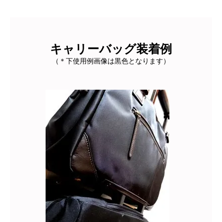
キャリーバッグ装着例
（＊下使用例画像は黒色となります）