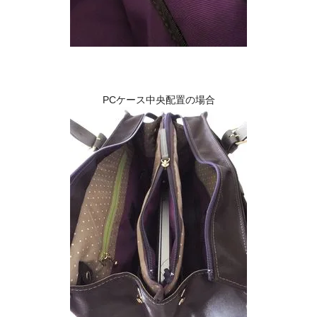
PCケース中央配置の場合