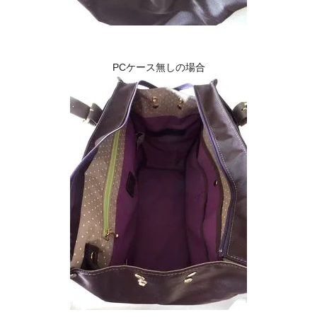
PCケース無しの場合