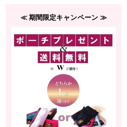
≪ 期間限定キャンペーン ≫