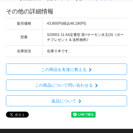
その他の詳細情報
販売価格
43,800円(税込48,180円)
S20001-11 A4定番型 黒×サーモン水玉(S)《ポー
型番
チプレゼント & 送料無料》
在庫状況
在庫０本です。
この商品を友達に教える
この商品について問い合わせる
返品について