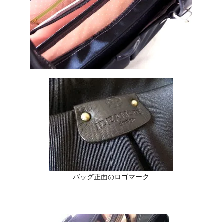
バッグ正面のロゴマーク