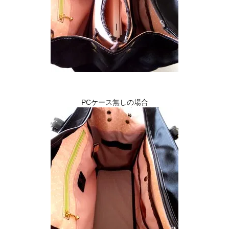
PCケース無しの場合