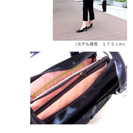
（モデル身長 １７２ｃｍ）