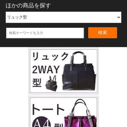
ほかの商品を探す
検索