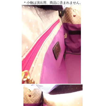
＊小物は演出用、商品に含まれません。