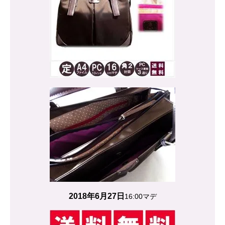
2018年6月27日
16:00マデ