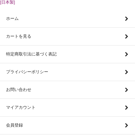
[日本製]
ホーム
カートを見る
特定商取引法に基づく表記
プライバシーポリシー
お問い合わせ
マイアカウント
会員登録