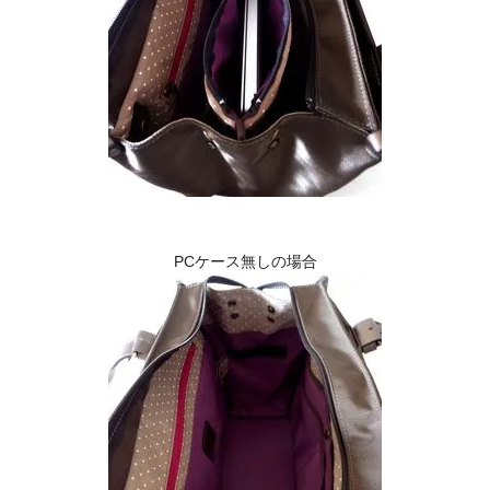
PCケース無しの場合