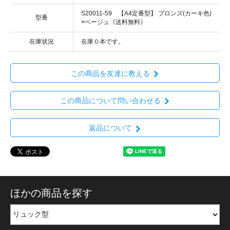
S20011-59 【A4定番型】 ブロンズ(カーキ色)
型番
×ベージュ《送料無料》
在庫状況
在庫０本です。
この商品を友達に教える
この商品について問い合わせる
返品について
ほかの商品を探す