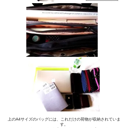
上のA4サイズのバッグには、これだけの荷物が収納されていま
す。