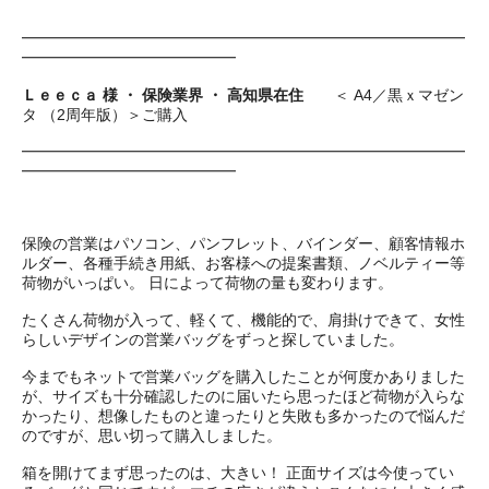
━━━━━━━━━━━━━━━━━━━━━━━━━━━━━
━━━━━━━━━━━━━━
Ｌｅｅｃａ 様 ・ 保険業界 ・ 高知県在住
＜ A4／黒ｘマゼン
タ （2周年版）＞ご購入
━━━━━━━━━━━━━━━━━━━━━━━━━━━━━
━━━━━━━━━━━━━━
保険の営業はパソコン、パンフレット、バインダー、顧客情報ホ
ルダー、各種手続き用紙、お客様への提案書類、ノベルティー等
荷物がいっぱい。 日によって荷物の量も変わります。
たくさん荷物が入って、軽くて、機能的で、肩掛けできて、女性
らしいデザインの営業バッグをずっと探していました。
今までもネットで営業バッグを購入したことが何度かありました
が、サイズも十分確認したのに届いたら思ったほど荷物が入らな
かったり、想像したものと違ったりと失敗も多かったので悩んだ
のですが、思い切って購入しました。
箱を開けてまず思ったのは、大きい！ 正面サイズは今使ってい