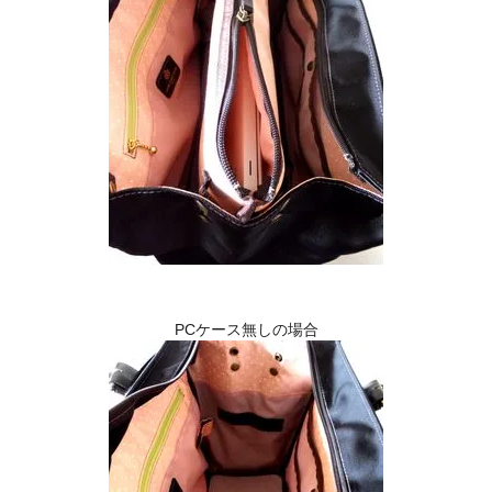
PCケース無しの場合