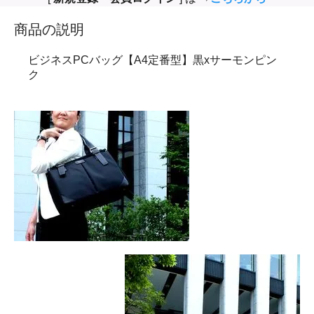
商品の説明
ビジネスPCバッグ【A4定番型】黒xサーモンピン
ク