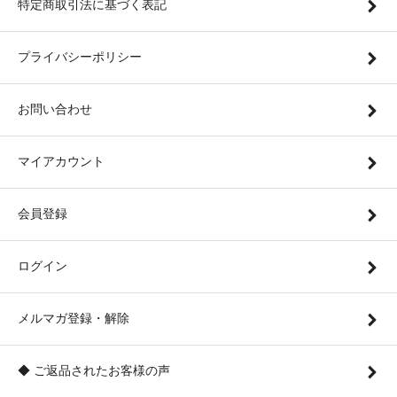
特定商取引法に基づく表記
プライバシーポリシー
お問い合わせ
マイアカウント
会員登録
ログイン
メルマガ登録・解除
◆ ご返品されたお客様の声