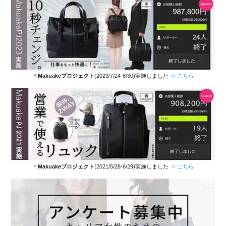
＊
Makuakeプロジェクト
(2023/7/24-8/30)実施しました
⇒ こちら
＊
Makuakeプロジェクト
(2021/5/28-6/29)実施しました
⇒ こちら