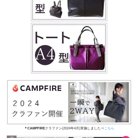
＊CAMPFIRE
クラファン(2024年4月)実施しました⇒
こちら